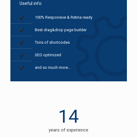
Useful info
100% Responsive & Retina ready
Best drag&drop page builder
Tons of shortcodes
SEO optimized
and so much more...
14
years of experience