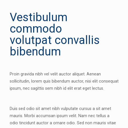
Vestibulum
commodo
volutpat convallis
bibendum
Proin gravida nibh vel velit auctor aliquet. Aenean
sollicitudin, lorem quis bibendum auctor, nisi elit consequat
ipsum, nec sagittis sem nibh id elit erat eget lectus.
Duis sed odio sit amet nibh vulputate cursus a sit amet
mauris. Morbi accumsan ipsum velit. Nam nec tellus a
odio tincidunt auctor a ornare odio. Sed non mauris vitae