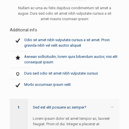
Nullam ac urna eu felis dapibus condimentum sit amet a
augue. Duis sed odio sit amet nibh vulputate cursus a sit
amet mauris ccumsan ipsum
Additional info
Odio sit amet nibh vulputate cursus a sit amet. Proin
gravida nibh vel velit auctor aliquet
Aenean sollicitudin, lorem quis bibendum auctor, nisi elit
consequat ipsum
Duis sed odio sit amet nibh vulputate cursus
Morbi accumsan ipsum velit
1
Sed est elit posuere ac semper?
Lorem ipsum dolor sit amet tempor ac, laoreet
feugiat. Proin id dui. Integer a placerat at.