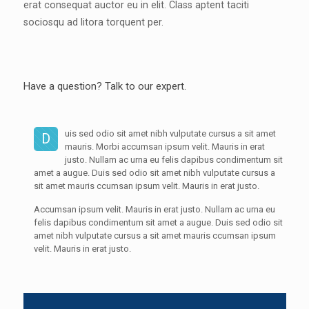
erat consequat auctor eu in elit. Class aptent taciti
sociosqu ad litora torquent per.
Have a question? Talk to our expert.
uis sed odio sit amet nibh vulputate cursus a sit amet
D
mauris. Morbi accumsan ipsum velit. Mauris in erat
justo. Nullam ac urna eu felis dapibus condimentum sit
amet a augue. Duis sed odio sit amet nibh vulputate cursus a
sit amet mauris ccumsan ipsum velit. Mauris in erat justo.
Accumsan ipsum velit. Mauris in erat justo. Nullam ac urna eu
felis dapibus condimentum sit amet a augue. Duis sed odio sit
amet nibh vulputate cursus a sit amet mauris ccumsan ipsum
velit. Mauris in erat justo.